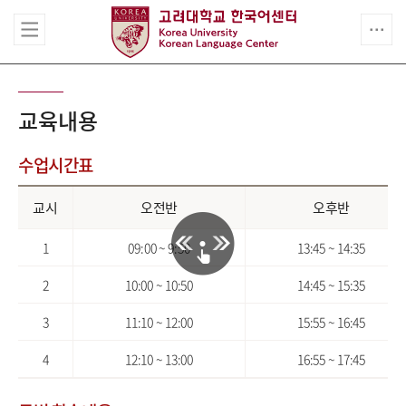
교육내용
수업시간표
교시
오전반
오후반
1
09:00 ~ 9:50
13:45 ~ 14:35
2
10:00 ~ 10:50
14:45 ~ 15:35
3
11:10 ~ 12:00
15:55 ~ 16:45
4
12:10 ~ 13:00
16:55 ~ 17:45