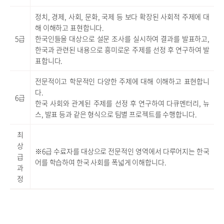
정치, 경제, 사회, 문화, 국제 등 보다 확장된 사회적 주제에 대
해 이해하고 표현합니다.
5급
한국인들을 대상으로 설문 조사를 실시하여 결과를 발표하고,
한국과 관련된 내용으로 흥미로운 주제를 선정 후 연구하여 발
표합니다.
전문적이고 학문적인 다양한 주제에 대해 이해하고 표현합니
다.
6급
한국 사회와 관계된 주제를 선정 후 연구하여 다큐멘터리, 뉴
스, 발표 등과 같은 형식으로 팀별 프로젝트를 수행합니다.
최
상
※6급 수료자를 대상으로 전문적인 영역에서 다루어지는 한국
급
어를 학습하여 한국 사회를 폭넓게 이해합니다.
과
정