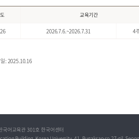
도
교육기간
26
2026.7.6.~2026.7.31
4
 2025.10.16
1 한국어교육관 301호 한국어센터
tion Building, Korea University, 41, Bugaksan-ro 27-gil, Seong