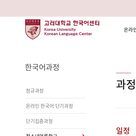
온라인
한국어과정
과정
정규과정
온라인 한국어 단기과정
단기집중과정
일정